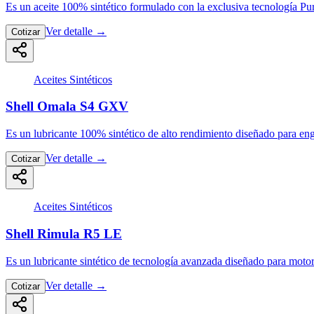
Es un aceite 100% sintético formulado con la exclusiva tecnología Pu
Ver detalle
→
Cotizar
Aceites Sintéticos
Shell Omala S4 GXV
Es un lubricante 100% sintético de alto rendimiento diseñado para en
Ver detalle
→
Cotizar
Aceites Sintéticos
Shell Rimula R5 LE
Es un lubricante sintético de tecnología avanzada diseñado para mot
Ver detalle
→
Cotizar