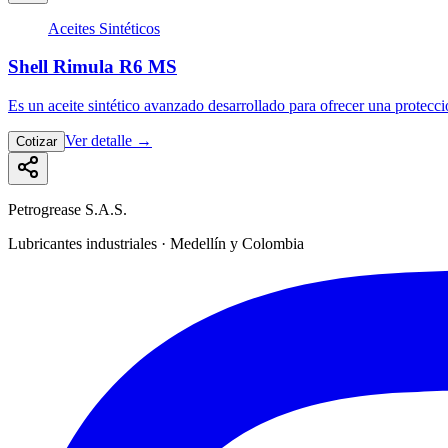
Aceites Sintéticos
Shell Rimula R6 MS
Es un aceite sintético avanzado desarrollado para ofrecer una protec
Ver detalle
→
Cotizar
Petrogrease S.A.S.
Lubricantes industriales · Medellín y Colombia