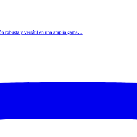
ción robusta y versátil en una amplia gama…