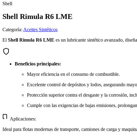
Shell
Shell Rimula R6 LME
Categoría
:
Aceites Sintéticos
El
Shell Rimula R6 LME
es un lubricante sintético avanzado, diseña
Beneficios principales:
Mayor eficiencia en el consumo de combustible.
Excelente control de depósitos y lodos, asegurando mayo
Protección superior contra el desgaste y la corrosión, inc
Cumple con las exigencias de bajas emisiones, prolongando
Aplicaciones:
Ideal para flotas modernas de transporte, camiones de carga y maquin