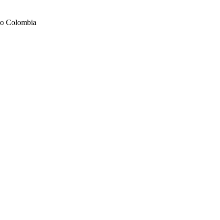
odo Colombia