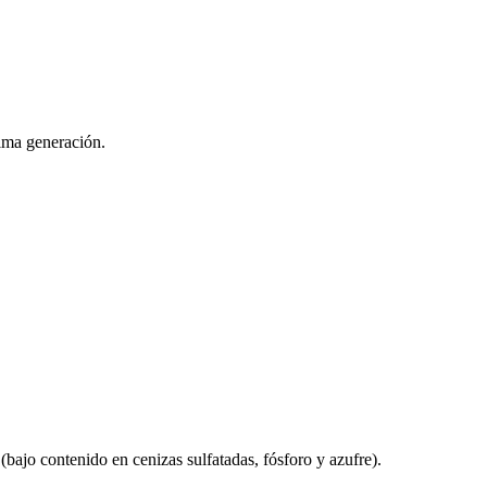
tima generación.
(bajo contenido en cenizas sulfatadas, fósforo y azufre).