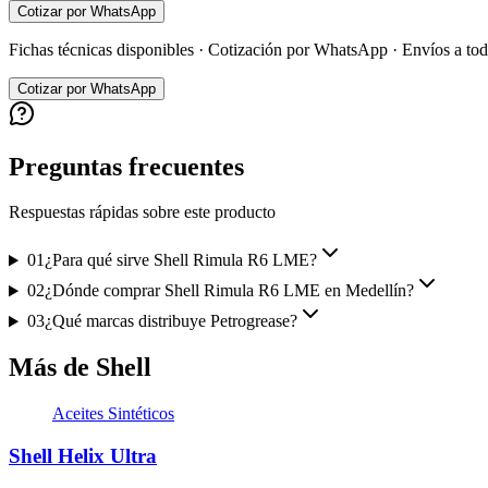
Cotizar por WhatsApp
Fichas técnicas disponibles · Cotización por WhatsApp · Envíos a t
Cotizar por WhatsApp
Preguntas frecuentes
Respuestas rápidas sobre este producto
01
¿Para qué sirve Shell Rimula R6 LME?
02
¿Dónde comprar Shell Rimula R6 LME en Medellín?
03
¿Qué marcas distribuye Petrogrease?
Más de Shell
Aceites Sintéticos
Shell Helix Ultra