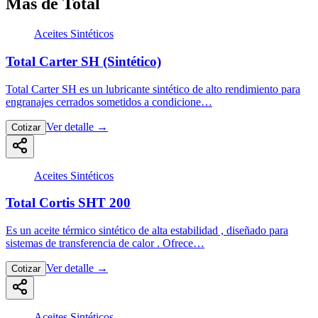
Más de Total
Aceites Sintéticos
Total Carter SH (Sintético)
Total Carter SH es un lubricante sintético de alto rendimiento para
engranajes cerrados sometidos a condicione…
Ver detalle
→
Cotizar
Aceites Sintéticos
Total Cortis SHT 200
Es un aceite térmico sintético de alta estabilidad , diseñado para
sistemas de transferencia de calor . Ofrece…
Ver detalle
→
Cotizar
Aceites Sintéticos