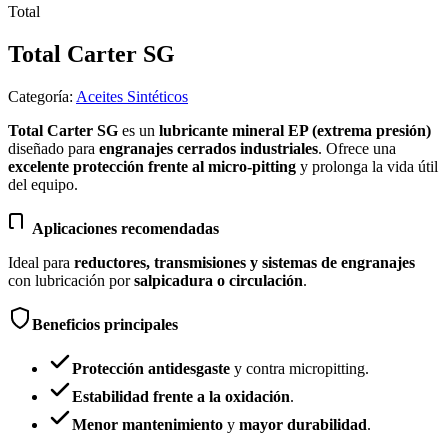
Total
Total Carter SG
Categoría
:
Aceites Sintéticos
Total Carter SG
es un
lubricante mineral EP (extrema presión)
diseñado para
engranajes cerrados industriales
. Ofrece una
excelente protección frente al micro-pitting
y prolonga la vida útil
del equipo.
Aplicaciones recomendadas
Ideal para
reductores, transmisiones y sistemas de engranajes
con lubricación por
salpicadura o circulación
.
Beneficios principales
Protección antidesgaste
y contra micropitting.
Estabilidad frente a la oxidación
.
Menor mantenimiento
y
mayor durabilidad
.