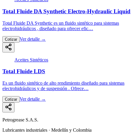
Total Fluide DA Synthetic Electro-Hydraulic Liquid
Total Fluide DA Synthetic es un fluido sintético para sistemas
electrohidráulicos , diseñado para ofrecer efic…
Ver detalle
→
Cotizar
Aceites Sintéticos
Total Fluide LDS
Es un fluido sintético de alto rendimiento diseñado para sistemas
electrohidráulicos y de suspensión . Ofrece…
Ver detalle
→
Cotizar
Petrogrease S.A.S.
Lubricantes industriales · Medellín y Colombia