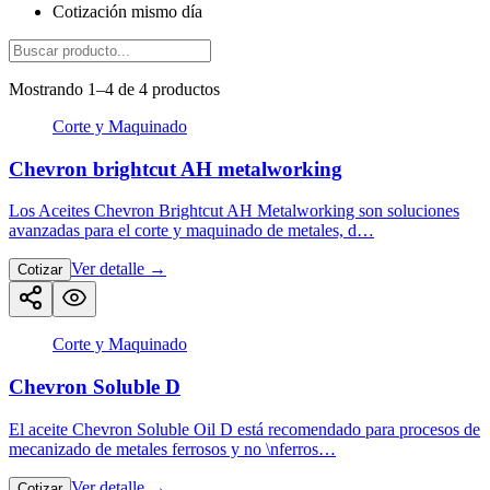
Cotización mismo día
Mostrando 1–4 de 4 productos
Corte y Maquinado
Chevron brightcut AH metalworking
Los Aceites Chevron Brightcut AH Metalworking son soluciones
avanzadas para el corte y maquinado de metales, d…
Ver detalle
→
Cotizar
Corte y Maquinado
Chevron Soluble D​
El aceite Chevron Soluble Oil D está recomendado para procesos de
mecanizado de metales ferrosos y no \nferros…
Ver detalle
→
Cotizar