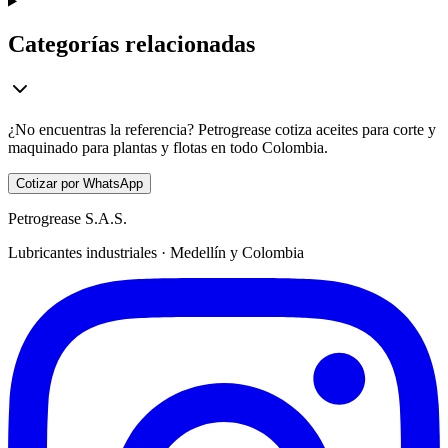
Categorías relacionadas
¿No encuentras la referencia? Petrogrease cotiza aceites para corte y
maquinado para plantas y flotas en todo Colombia.
Cotizar por WhatsApp
Petrogrease S.A.S.
Lubricantes industriales · Medellín y Colombia