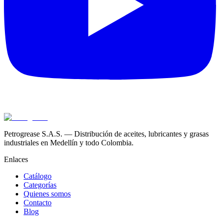
Petrogrease S.A.S. — Distribución de aceites, lubricantes y grasas
industriales en Medellín y todo Colombia.
Enlaces
Catálogo
Categorías
Quienes somos
Contacto
Blog