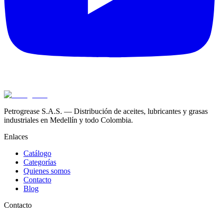
Petrogrease S.A.S. — Distribución de aceites, lubricantes y grasas
industriales en Medellín y todo Colombia.
Enlaces
Catálogo
Categorías
Quienes somos
Contacto
Blog
Contacto