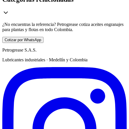
¿No encuentras la referencia? Petrogrease cotiza aceites engranajes
para plantas y flotas en todo Colombia.
Cotizar por WhatsApp
Petrogrease S.A.S.
Lubricantes industriales · Medellín y Colombia