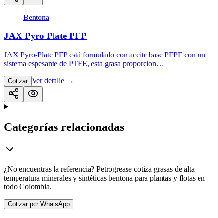
Bentona
JAX Pyro Plate PFP
JAX Pyro-Plate PFP está formulado con aceite base PFPE con un
sistema espesante de PTFE, esta grasa proporcion…
Ver detalle
→
Cotizar
Categorías relacionadas
¿No encuentras la referencia? Petrogrease cotiza grasas de alta
temperatura minerales y sintéticas bentona para plantas y flotas en
todo Colombia.
Cotizar por WhatsApp