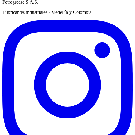
Petrogrease S.A.S.
Lubricantes industriales · Medellín y Colombia