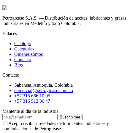
Petrogrease S.A.S. — Distribución de aceites, lubricantes y grasas
industriales en Medellín y todo Colombia.
Enlaces
Catálogo
Categorías
Quienes somos
Contacto
Blog
Contacto
Sabaneta
,
Antioquia
, Colombia
comercial@petrogrease.com.co
+57 315 666 10 05
+57 316 512 36 47
Mantente al día de la industria
Suscribirme
Acepto recibir novedades de lubricantes industriales y
comunicaciones de Petrogrease.