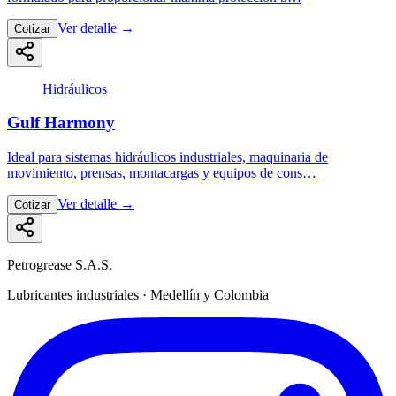
Ver detalle
→
Cotizar
Hidráulicos
Gulf Harmony
Ideal para sistemas hidráulicos industriales, maquinaria de
movimiento, prensas, montacargas y equipos de cons…
Ver detalle
→
Cotizar
Petrogrease S.A.S.
Lubricantes industriales · Medellín y Colombia