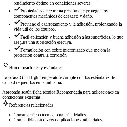
rendimiento óptimo en condiciones severas.
Propiedades de extrema presión que protegen los
componentes mecánicos de desgaste y daño.
Previene el agarrotamiento y la adhesión, prolongando la
vida útil de los equipos.
Fácil aplicación y buena adhesión a las superficies, lo que
asegura una lubricación efectiva.
Formulación con cobre micronizado que mejora la
protección contra la corrosión.
Homologaciones y estándares
La Grasa Gulf High Temperature cumple con los estándares de
calidad requeridos en la industria.
Aprobada según ficha técnica.
Recomendada para aplicaciones en
condiciones extremas.
Referencias relacionadas
Consultar ficha técnica para más detalles.
Compatible con diversas aplicaciones industriales.