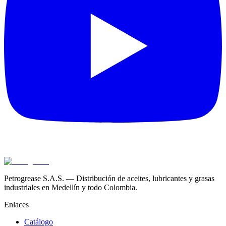
Petrogrease S.A.S. — Distribución de aceites, lubricantes y grasas
industriales en Medellín y todo Colombia.
Enlaces
Catálogo