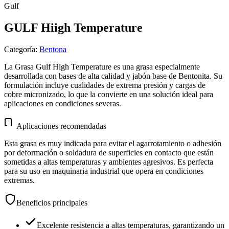
Gulf
GULF Hiigh Temperature
Categoría
:
Bentona
La Grasa Gulf High Temperature es una grasa especialmente
desarrollada con bases de alta calidad y jabón base de Bentonita. Su
formulación incluye cualidades de extrema presión y cargas de
cobre micronizado, lo que la convierte en una solución ideal para
aplicaciones en condiciones severas.
Aplicaciones recomendadas
Esta grasa es muy indicada para evitar el agarrotamiento o adhesión
por deformación o soldadura de superficies en contacto que están
sometidas a altas temperaturas y ambientes agresivos. Es perfecta
para su uso en maquinaria industrial que opera en condiciones
extremas.
Beneficios principales
Excelente resistencia a altas temperaturas, garantizando un