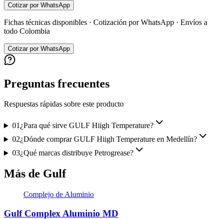
Cotizar por WhatsApp
Fichas técnicas disponibles · Cotización por WhatsApp · Envíos a
todo Colombia
Cotizar por WhatsApp
Preguntas frecuentes
Respuestas rápidas sobre este producto
01
¿Para qué sirve GULF Hiigh Temperature?
02
¿Dónde comprar GULF Hiigh Temperature en Medellín?
03
¿Qué marcas distribuye Petrogrease?
Más de Gulf
Complejo de Aluminio
Gulf Complex Aluminio MD