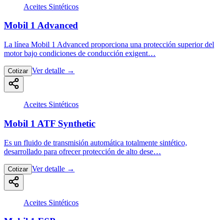
Aceites Sintéticos
Mobil 1 Advanced
La línea Mobil 1 Advanced proporciona una protección superior del
motor bajo condiciones de conducción exigent…
Ver detalle
→
Cotizar
Aceites Sintéticos
Mobil 1 ATF Synthetic
Es un fluido de transmisión automática totalmente sintético,
desarrollado para ofrecer protección de alto dese…
Ver detalle
→
Cotizar
Aceites Sintéticos