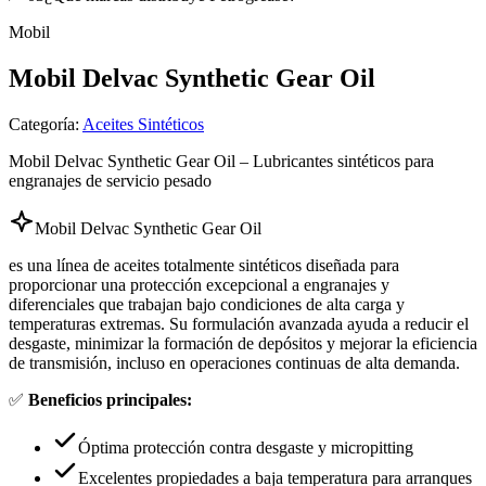
Mobil
Mobil Delvac Synthetic Gear Oil
Categoría
:
Aceites Sintéticos
Mobil Delvac Synthetic Gear Oil – Lubricantes sintéticos para
engranajes de servicio pesado
Mobil Delvac Synthetic Gear Oil
es una línea de aceites totalmente sintéticos diseñada para
proporcionar una protección excepcional a engranajes y
diferenciales que trabajan bajo condiciones de alta carga y
temperaturas extremas. Su formulación avanzada ayuda a reducir el
desgaste, minimizar la formación de depósitos y mejorar la eficiencia
de transmisión, incluso en operaciones continuas de alta demanda.
✅
Beneficios principales:
Óptima protección contra desgaste y micropitting
Excelentes propiedades a baja temperatura para arranques