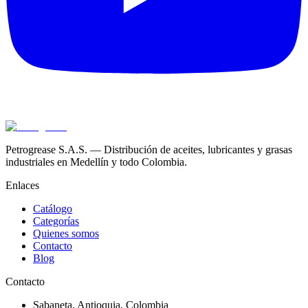
Petrogrease S.A.S. — Distribución de aceites, lubricantes y grasas
industriales en Medellín y todo Colombia.
Enlaces
Catálogo
Categorías
Quienes somos
Contacto
Blog
Contacto
Sabaneta
,
Antioquia
, Colombia