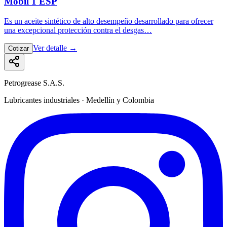
Mobil 1 ESP
Es un aceite sintético de alto desempeño desarrollado para ofrecer
una excepcional protección contra el desgas…
Ver detalle
→
Cotizar
Petrogrease S.A.S.
Lubricantes industriales · Medellín y Colombia