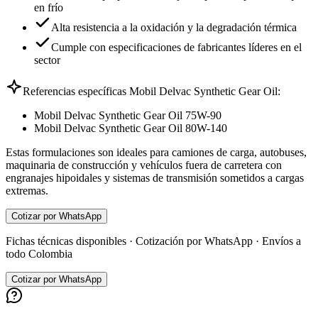
en frío
Alta resistencia a la oxidación y la degradación térmica
Cumple con especificaciones de fabricantes líderes en el
sector
Referencias específicas Mobil Delvac Synthetic Gear Oil:
Mobil Delvac Synthetic Gear Oil 75W-90
Mobil Delvac Synthetic Gear Oil 80W-140
Estas formulaciones son ideales para camiones de carga, autobuses,
maquinaria de construcción y vehículos fuera de carretera con
engranajes hipoidales y sistemas de transmisión sometidos a cargas
extremas.
Cotizar por WhatsApp
Fichas técnicas disponibles · Cotización por WhatsApp · Envíos a
todo Colombia
Cotizar por WhatsApp