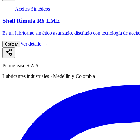
Aceites Sintéticos
Shell Rimula R6 LME
Es un lubricante sintético avanzado, diseñado con tecnología de aceite
Ver detalle
→
Cotizar
Petrogrease S.A.S.
Lubricantes industriales · Medellín y Colombia