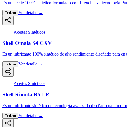
Es un aceite 100% sintético formulado con la exclusiva tecnología Pu
Ver detalle
→
Cotizar
Aceites Sintéticos
Shell Omala S4 GXV
Es un lubricante 100% sintético de alto rendimiento diseñado para en
Ver detalle
→
Cotizar
Aceites Sintéticos
Shell Rimula R5 LE
Es un lubricante sintético de tecnología avanzada diseñado para mot
Ver detalle
→
Cotizar