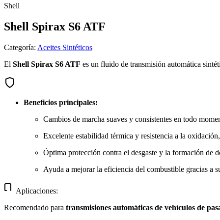
Shell
Shell Spirax S6 ATF
Categoría
:
Aceites Sintéticos
El
Shell Spirax S6 ATF
es un fluido de transmisión automática sinté
Beneficios principales:
Cambios de marcha suaves y consistentes en todo momen
Excelente estabilidad térmica y resistencia a la oxidación,
Óptima protección contra el desgaste y la formación de d
Ayuda a mejorar la eficiencia del combustible gracias a su
Aplicaciones:
Recomendado para
transmisiones automáticas de vehículos de pas