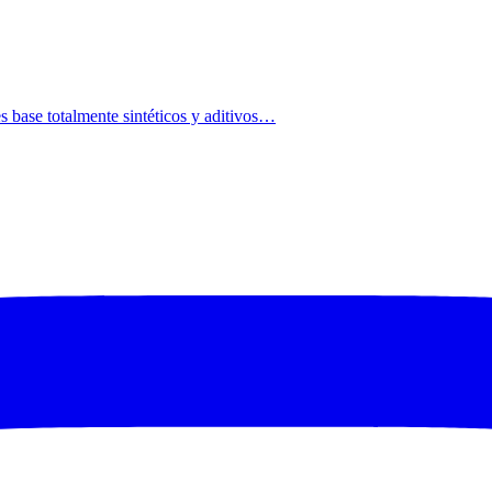
s base totalmente sintéticos y aditivos…