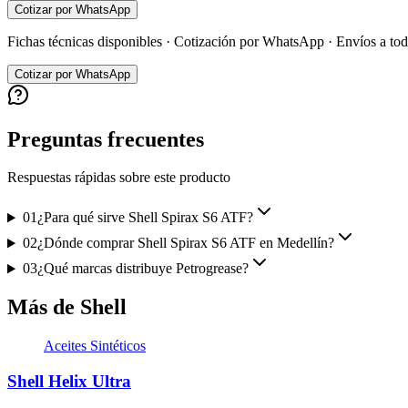
Cotizar por WhatsApp
Fichas técnicas disponibles · Cotización por WhatsApp · Envíos a t
Cotizar por WhatsApp
Preguntas frecuentes
Respuestas rápidas sobre este producto
01
¿Para qué sirve Shell Spirax S6 ATF?
02
¿Dónde comprar Shell Spirax S6 ATF en Medellín?
03
¿Qué marcas distribuye Petrogrease?
Más de Shell
Aceites Sintéticos
Shell Helix Ultra