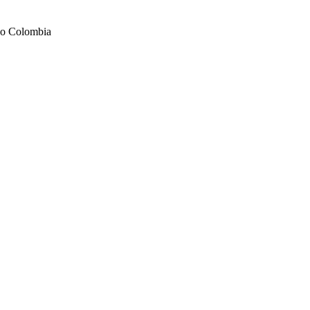
odo Colombia