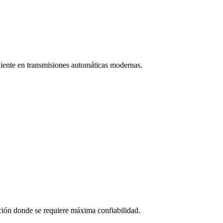
liente en transmisiones automáticas modernas.
ción donde se requiere máxima confiabilidad.