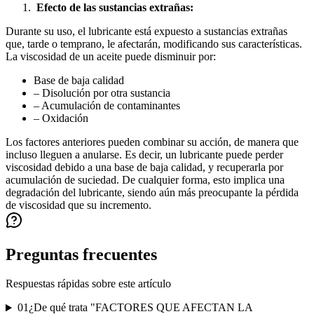
Efecto de las sustancias extrañas:
Durante su uso, el lubricante está expuesto a sustancias extrañas
que, tarde o temprano, le afectarán, modificando sus características.
La viscosidad de un aceite puede disminuir por:
Base de baja calidad
– Disolución por otra sustancia
– Acumulación de contaminantes
– Oxidación
Los factores anteriores pueden combinar su acción, de manera que
incluso lleguen a anularse. Es decir, un lubricante puede perder
viscosidad debido a una base de baja calidad, y recuperarla por
acumulación de suciedad. De cualquier forma, esto implica una
degradación del lubricante, siendo aún más preocupante la pérdida
de viscosidad que su incremento.
Preguntas frecuentes
Respuestas rápidas sobre este artículo
01
¿De qué trata "FACTORES QUE AFECTAN LA