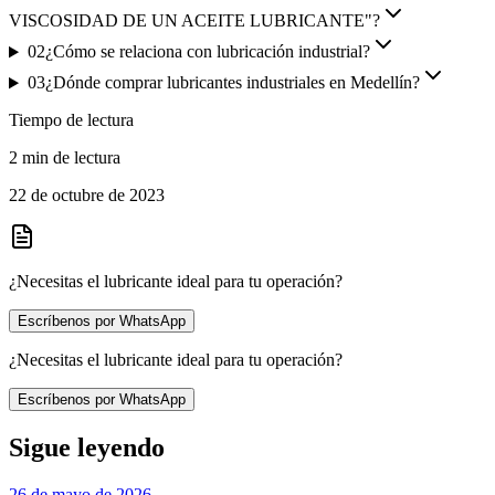
VISCOSIDAD DE UN ACEITE LUBRICANTE"?
02
¿Cómo se relaciona con lubricación industrial?
03
¿Dónde comprar lubricantes industriales en Medellín?
Tiempo de lectura
2 min de lectura
22 de octubre de 2023
¿Necesitas el lubricante ideal para tu operación?
Escríbenos por WhatsApp
¿Necesitas el lubricante ideal para tu operación?
Escríbenos por WhatsApp
Sigue leyendo
26 de mayo de 2026