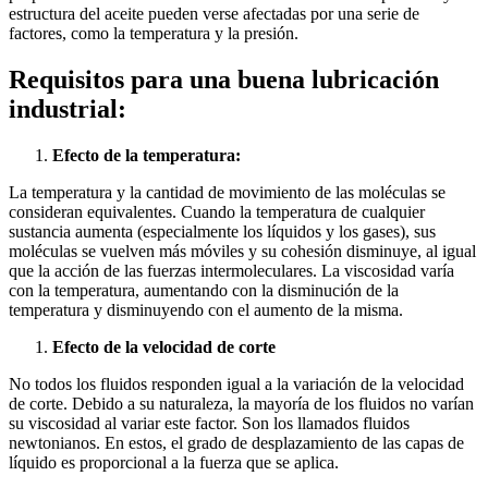
estructura del aceite pueden verse afectadas por una serie de
factores, como la temperatura y la presión.
Requisitos para una buena lubricación
industrial:
Efecto de la temperatura:
La temperatura y la cantidad de movimiento de las moléculas se
consideran equivalentes. Cuando la temperatura de cualquier
sustancia aumenta (especialmente los líquidos y los gases), sus
moléculas se vuelven más móviles y su cohesión disminuye, al igual
que la acción de las fuerzas intermoleculares. La viscosidad varía
con la temperatura, aumentando con la disminución de la
temperatura y disminuyendo con el aumento de la misma.
Efecto de la velocidad de corte
No todos los fluidos responden igual a la variación de la velocidad
de corte. Debido a su naturaleza, la mayoría de los fluidos no varían
su viscosidad al variar este factor. Son los llamados fluidos
newtonianos. En estos, el grado de desplazamiento de las capas de
líquido es proporcional a la fuerza que se aplica.