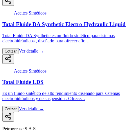
Aceites Sintéticos
Total Fluide DA Synthetic Electro-Hydraulic Liquid
Total Fluide DA Synthetic es un fluido sintético para sistemas
electrohidráulicos , diseñado para ofrecer efic…
Ver detalle
→
Cotizar
Aceites Sintéticos
Total Fluide LDS
Es un fluido sintético de alto rendimiento diseñado para sistemas
electrohidráulicos y de suspensión . Ofrece…
Ver detalle
→
Cotizar
Petrogrease S.A.S.