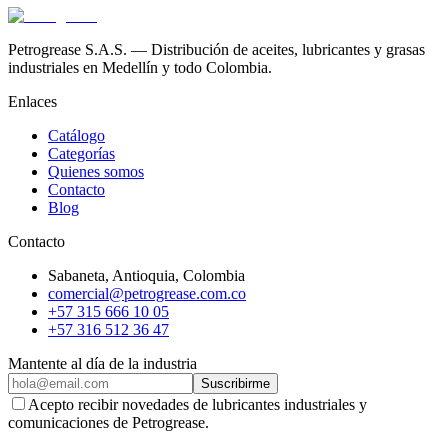
Petrogrease S.A.S. — Distribución de aceites, lubricantes y grasas
industriales en Medellín y todo Colombia.
Enlaces
Catálogo
Categorías
Quienes somos
Contacto
Blog
Contacto
Sabaneta
,
Antioquia
, Colombia
comercial@petrogrease.com.co
+57 315 666 10 05
+57 316 512 36 47
Mantente al día de la industria
Suscribirme
Acepto recibir novedades de lubricantes industriales y
comunicaciones de Petrogrease.