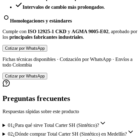
Intervalos de cambio más prolongados
.
Homologaciones y estándares
Cumple con
ISO 12925-1 CKD
y
AGMA 9005-E02
, aprobado por
los
principales fabricantes industriales
.
Cotizar por WhatsApp
Fichas técnicas disponibles · Cotización por WhatsApp · Envíos a
todo Colombia
Cotizar por WhatsApp
Preguntas frecuentes
Respuestas rápidas sobre este producto
01
¿Para qué sirve Total Carter SH (Sintético)?
02
¿Dónde comprar Total Carter SH (Sintético) en Medellín?