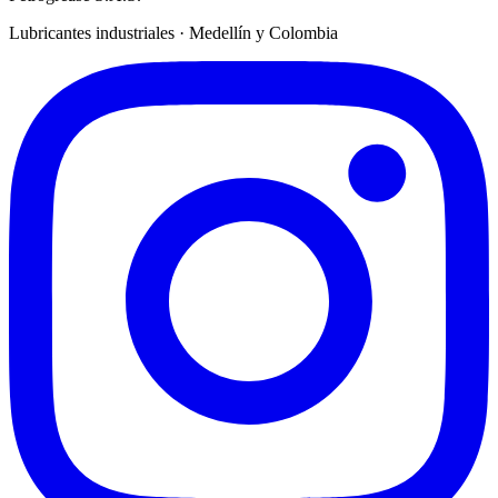
Lubricantes industriales · Medellín y Colombia