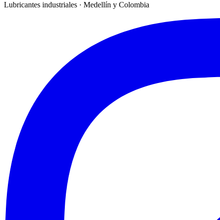
Lubricantes industriales · Medellín y Colombia