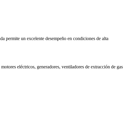
zada permite un excelente desempeño en condiciones de alta
 motores eléctricos, generadores, ventiladores de extracción de gas