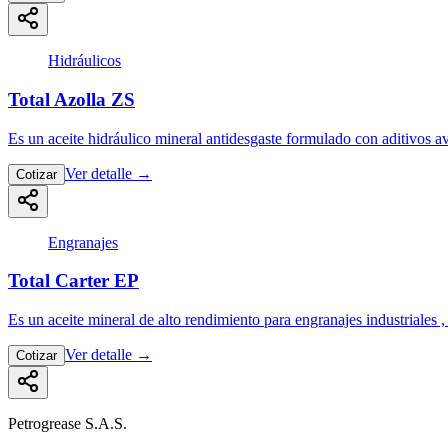
Hidráulicos
Total Azolla ZS
Es un aceite hidráulico mineral antidesgaste formulado con aditivos 
Ver detalle
→
Cotizar
Engranajes
Total Carter EP
Es un aceite mineral de alto rendimiento para engranajes industriale
Ver detalle
→
Cotizar
Petrogrease S.A.S.