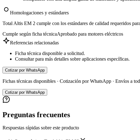
Homologaciones y estándares
Total Altis EM 2 cumple con los estándares de calidad requeridos para 
Cumple según ficha técnica
Aprobado para motores eléctricos
Referencias relacionadas
Ficha técnica disponible a solicitud.
Consultar para más detalles sobre aplicaciones específicas.
Cotizar por WhatsApp
Fichas técnicas disponibles · Cotización por WhatsApp · Envíos a t
Cotizar por WhatsApp
Preguntas frecuentes
Respuestas rápidas sobre este producto