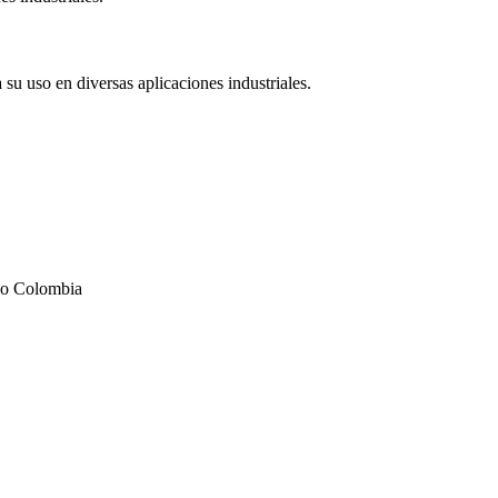
su uso en diversas aplicaciones industriales.
odo Colombia