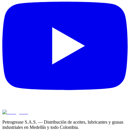
Petrogrease S.A.S. — Distribución de aceites, lubricantes y grasas
industriales en Medellín y todo Colombia.