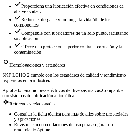
Proporciona una lubricación efectiva en condiciones de
alta velocidad.
Reduce el desgaste y prolonga la vida útil de los
componentes.
Compatible con lubricadores de un solo punto, facilitando
su aplicación.
Ofrece una protección superior contra la corrosión y la
contaminación.
Homologaciones y estándares
SKF LGHQ 2 cumple con los estándares de calidad y rendimiento
requeridos en la industria.
Aprobado para motores eléctricos de diversas marcas.
Compatible
con sistemas de lubricación automática.
Referencias relacionadas
Consultar la ficha técnica para más detalles sobre propiedades
y aplicaciones.
Revisar las recomendaciones de uso para asegurar un
rendimiento óptimo.