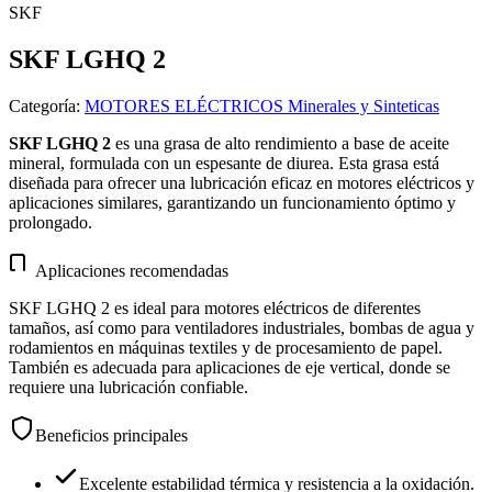
SKF
SKF LGHQ 2
Categoría
:
MOTORES ELÉCTRICOS Minerales y Sinteticas
SKF LGHQ 2
es una grasa de alto rendimiento a base de aceite
mineral, formulada con un espesante de diurea. Esta grasa está
diseñada para ofrecer una lubricación eficaz en motores eléctricos y
aplicaciones similares, garantizando un funcionamiento óptimo y
prolongado.
Aplicaciones recomendadas
SKF LGHQ 2 es ideal para motores eléctricos de diferentes
tamaños, así como para ventiladores industriales, bombas de agua y
rodamientos en máquinas textiles y de procesamiento de papel.
También es adecuada para aplicaciones de eje vertical, donde se
requiere una lubricación confiable.
Beneficios principales
Excelente estabilidad térmica y resistencia a la oxidación.