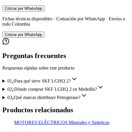
Cotizar por WhatsApp
Fichas técnicas disponibles · Cotización por WhatsApp · Envíos a
todo Colombia
Cotizar por WhatsApp
Preguntas frecuentes
Respuestas rápidas sobre este producto
01
¿Para qué sirve SKF LGHQ 2?
02
¿Dónde comprar SKF LGHQ 2 en Medellín?
03
¿Qué marcas distribuye Petrogrease?
Productos relacionados
MOTORES ELÉCTRICOS Minerales y Sinteticas