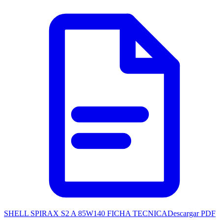
SHELL SPIRAX S2 A 85W140 FICHA TECNICA
Descargar PDF