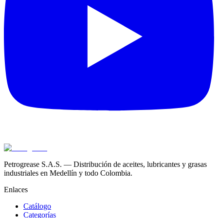
Petrogrease S.A.S. — Distribución de aceites, lubricantes y grasas
industriales en Medellín y todo Colombia.
Enlaces
Catálogo
Categorías