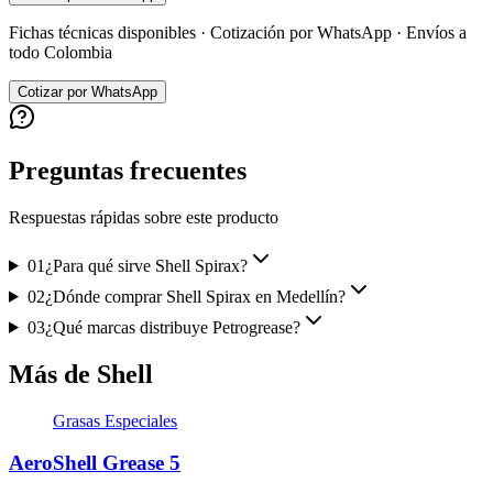
Fichas técnicas disponibles · Cotización por WhatsApp · Envíos a
todo Colombia
Cotizar por WhatsApp
Preguntas frecuentes
Respuestas rápidas sobre este producto
01
¿Para qué sirve Shell Spirax?
02
¿Dónde comprar Shell Spirax en Medellín?
03
¿Qué marcas distribuye Petrogrease?
Más de Shell
Grasas Especiales
AeroShell Grease 5