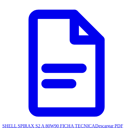
SHELL SPIRAX S2 A 80W90 FICHA TECNICA
Descargar PDF