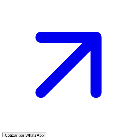
Cotizar por WhatsApp