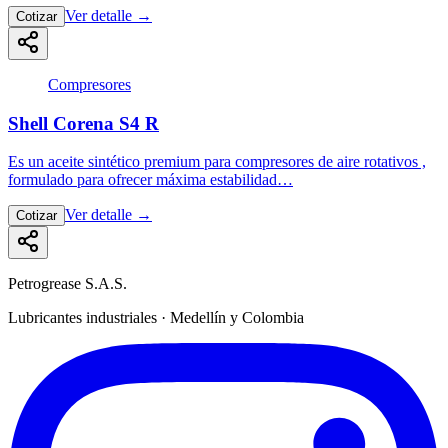
Ver detalle
→
Cotizar
Compresores
Shell Corena S4 R
Es un aceite sintético premium para compresores de aire rotativos ,
formulado para ofrecer máxima estabilidad…
Ver detalle
→
Cotizar
Petrogrease S.A.S.
Lubricantes industriales · Medellín y Colombia