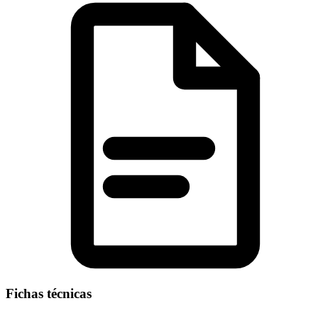
Fichas técnicas