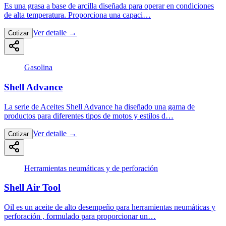
Es una grasa a base de arcilla diseñada para operar en condiciones
de alta temperatura. Proporciona una capaci…
Ver detalle
→
Cotizar
Gasolina
Shell Advance
La serie de Aceites Shell Advance ha diseñado una gama de
productos para diferentes tipos de motos y estilos d…
Ver detalle
→
Cotizar
Herramientas neumáticas y de perforación
Shell Air Tool
Oil es un aceite de alto desempeño para herramientas neumáticas y
perforación , formulado para proporcionar un…