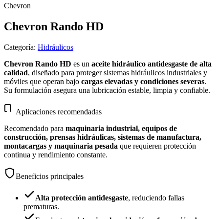
Chevron
Chevron Rando HD
Categoría
:
Hidráulicos
Chevron Rando HD
es un
aceite hidráulico antidesgaste de alta
calidad
, diseñado para proteger sistemas hidráulicos industriales y
móviles que operan bajo
cargas elevadas y condiciones severas
.
Su formulación asegura una lubricación estable, limpia y confiable.
Aplicaciones recomendadas
Recomendado para
maquinaria industrial, equipos de
construcción, prensas hidráulicas, sistemas de manufactura,
montacargas y maquinaria pesada
que requieren protección
continua y rendimiento constante.
Beneficios principales
Alta protección antidesgaste
, reduciendo fallas
prematuras.