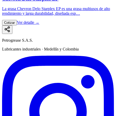
La grasa Chevron Delo Starplex EP es una grasa multiusos de alto
rendimiento y larga durabilidad, diseñada esp…
Ver detalle
→
Cotizar
Petrogrease S.A.S.
Lubricantes industriales · Medellín y Colombia