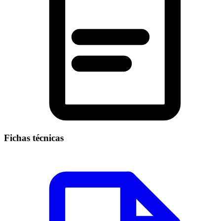
Fichas técnicas