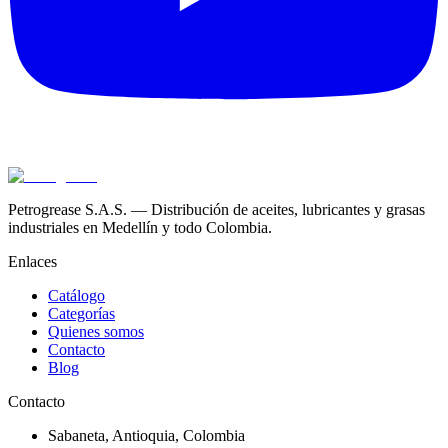
Petrogrease S.A.S. — Distribución de aceites, lubricantes y grasas
industriales en Medellín y todo Colombia.
Enlaces
Catálogo
Categorías
Quienes somos
Contacto
Blog
Contacto
Sabaneta
,
Antioquia
, Colombia