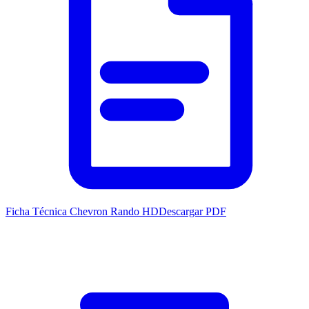
Ficha Técnica Chevron Rando HD
Descargar PDF