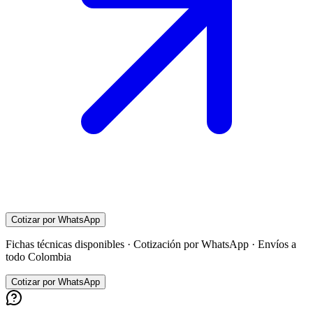
Cotizar por WhatsApp
Fichas técnicas disponibles · Cotización por WhatsApp · Envíos a
todo Colombia
Cotizar por WhatsApp