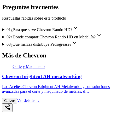
Preguntas frecuentes
Respuestas rápidas sobre este producto
01
¿Para qué sirve Chevron Rando HD?
02
¿Dónde comprar Chevron Rando HD en Medellín?
03
¿Qué marcas distribuye Petrogrease?
Más de Chevron
Corte y Maquinado
Chevron brightcut AH metalworking
Los Aceites Chevron Brightcut AH Metalworking son soluciones
avanzadas para el corte y maquinado de metales, d…
Ver detalle
→
Cotizar