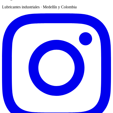
Lubricantes industriales · Medellín y Colombia