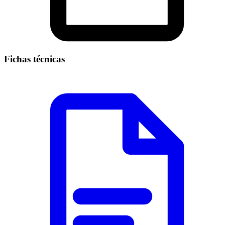
Fichas técnicas