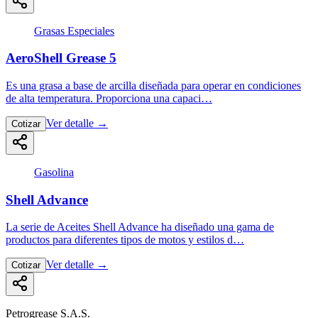
Grasas Especiales
AeroShell Grease 5
Es una grasa a base de arcilla diseñada para operar en condiciones
de alta temperatura. Proporciona una capaci…
Ver detalle
→
Cotizar
Gasolina
Shell Advance
La serie de Aceites Shell Advance ha diseñado una gama de
productos para diferentes tipos de motos y estilos d…
Ver detalle
→
Cotizar
Petrogrease S.A.S.