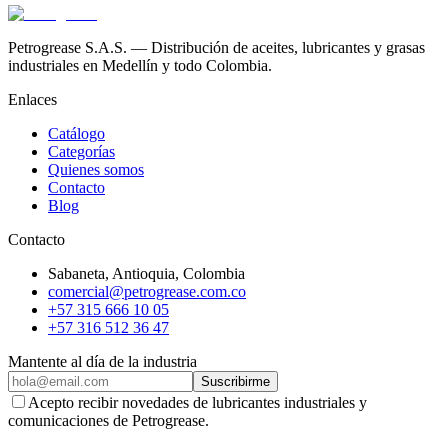
Petrogrease S.A.S. — Distribución de aceites, lubricantes y grasas
industriales en Medellín y todo Colombia.
Enlaces
Catálogo
Categorías
Quienes somos
Contacto
Blog
Contacto
Sabaneta
,
Antioquia
, Colombia
comercial@petrogrease.com.co
+57 315 666 10 05
+57 316 512 36 47
Mantente al día de la industria
Suscribirme
Acepto recibir novedades de lubricantes industriales y
comunicaciones de Petrogrease.