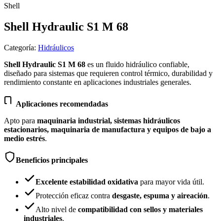
Shell
Shell Hydraulic S1 M 68
Categoría
:
Hidráulicos
Shell Hydraulic S1 M 68
es un fluido hidráulico confiable,
diseñado para sistemas que requieren control térmico, durabilidad y
rendimiento constante en aplicaciones industriales generales.
Aplicaciones recomendadas
Apto para
maquinaria industrial, sistemas hidráulicos
estacionarios, maquinaria de manufactura y equipos de bajo a
medio estrés
.
Beneficios principales
Excelente estabilidad oxidativa
para mayor vida útil.
Protección eficaz contra
desgaste, espuma y aireación
.
Alto nivel de
compatibilidad con sellos y materiales
industriales
.