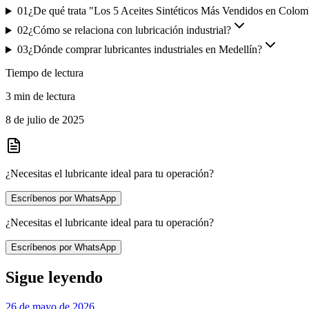
01
¿De qué trata "Los 5 Aceites Sintéticos Más Vendidos en Colom
02
¿Cómo se relaciona con lubricación industrial?
03
¿Dónde comprar lubricantes industriales en Medellín?
Tiempo de lectura
3 min de lectura
8 de julio de 2025
¿Necesitas el lubricante ideal para tu operación?
Escríbenos por WhatsApp
¿Necesitas el lubricante ideal para tu operación?
Escríbenos por WhatsApp
Sigue leyendo
26 de mayo de 2026