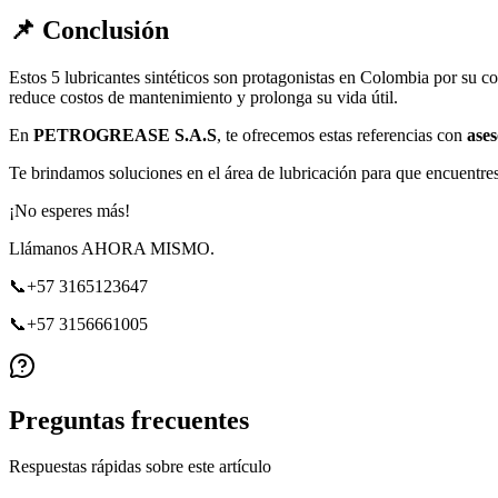
📌 Conclusión
Estos 5 lubricantes sintéticos son protagonistas en Colombia por su con
reduce costos de mantenimiento y prolonga su vida útil.
En
PETROGREASE S.A.S
, te ofrecemos estas referencias con
ases
Te brindamos soluciones en el área de lubricación para que encuentres
¡No esperes más!
Llámanos AHORA MISMO.
📞+57 3165123647
📞+57 3156661005
Preguntas frecuentes
Respuestas rápidas sobre este artículo