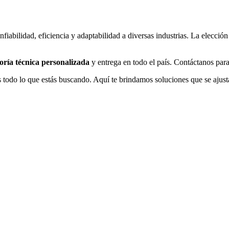
fiabilidad, eficiencia y adaptabilidad a diversas industrias. La elecció
oría técnica personalizada
y entrega en todo el país. Contáctanos para 
 todo lo que estás buscando. Aquí te brindamos soluciones que se ajust