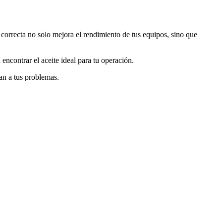
n correcta no solo mejora el rendimiento de tus equipos, sino que
encontrar el aceite ideal para tu operación.
an a tus problemas.