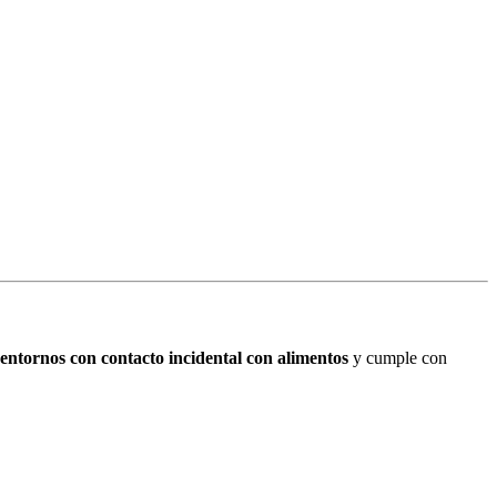
entornos con contacto incidental con alimentos
y cumple con