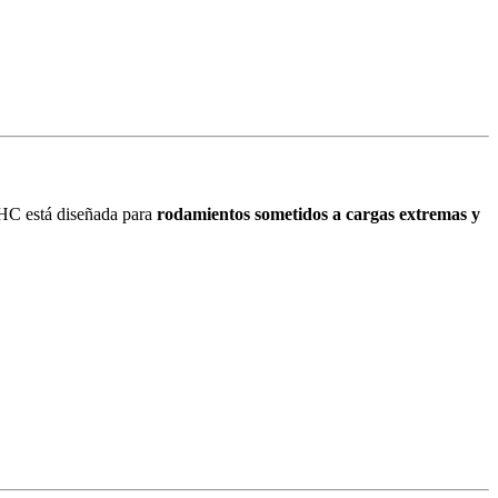
SHC está diseñada para
rodamientos sometidos a cargas extremas y