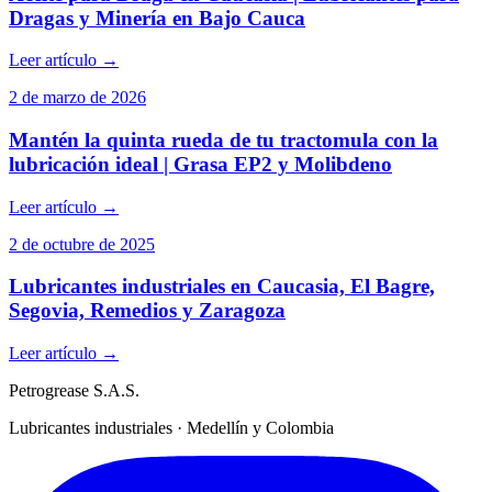
Dragas y Minería en Bajo Cauca
Leer artículo
→
2 de marzo de 2026
Mantén la quinta rueda de tu tractomula con la
lubricación ideal | Grasa EP2 y Molibdeno
Leer artículo
→
2 de octubre de 2025
Lubricantes industriales en Caucasia, El Bagre,
Segovia, Remedios y Zaragoza
Leer artículo
→
Petrogrease S.A.S.
Lubricantes industriales · Medellín y Colombia