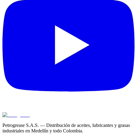
Petrogrease S.A.S. — Distribución de aceites, lubricantes y grasas
industriales en Medellín y todo Colombia.