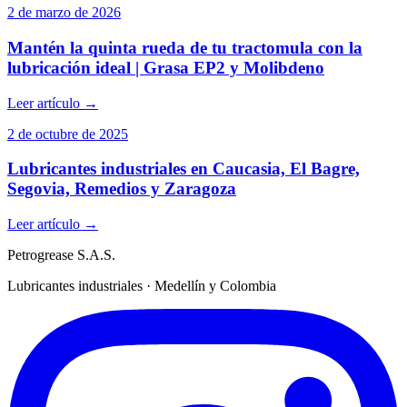
2 de marzo de 2026
Mantén la quinta rueda de tu tractomula con la
lubricación ideal | Grasa EP2 y Molibdeno
Leer artículo
→
2 de octubre de 2025
Lubricantes industriales en Caucasia, El Bagre,
Segovia, Remedios y Zaragoza
Leer artículo
→
Petrogrease S.A.S.
Lubricantes industriales · Medellín y Colombia