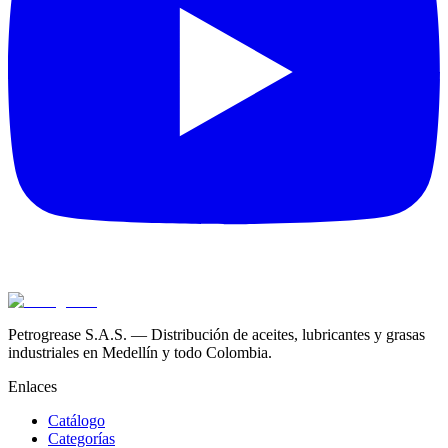
Petrogrease S.A.S. — Distribución de aceites, lubricantes y grasas
industriales en Medellín y todo Colombia.
Enlaces
Catálogo
Categorías