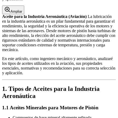
Ampliar
Aceite para la Industria Aeronáutica (Aviación)
La lubricación
en la industria aeronáutica es un pilar fundamental para garantizar el
rendimiento, la seguridad y la eficiencia operativa de los motores y
sistemas de las aeronaves. Desde motores de pistón hasta turbinas de
alto rendimiento, la elección del aceite aeronáutico debe cumplir con
rigurosos estándares de calidad y normativas internacionales para
soportar condiciones extremas de temperatura, presión y carga
mecánica.
En este artículo, como ingeniero mecánico y aeronáutico, analizaré
los tipos de aceites utilizados en la aviación, sus propiedades
esenciales, normativas y recomendaciones para su correcta selección
y aplicación.
1. Tipos de Aceites para la Industria
Aeronáutica
1.1 Aceites Minerales para Motores de Pistón
Compuestos de base mineral altamente refinada.