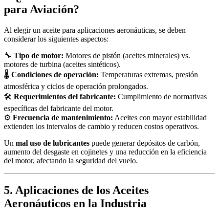
para Aviación?
Al elegir un aceite para aplicaciones aeronáuticas, se deben
considerar los siguientes aspectos:
🔧
Tipo de motor:
Motores de pistón (aceites minerales) vs.
motores de turbina (aceites sintéticos).
🌡
Condiciones de operación:
Temperaturas extremas, presión
atmosférica y ciclos de operación prolongados.
🛠
Requerimientos del fabricante:
Cumplimiento de normativas
específicas del fabricante del motor.
⚙
Frecuencia de mantenimiento:
Aceites con mayor estabilidad
extienden los intervalos de cambio y reducen costos operativos.
Un
mal uso de lubricantes
puede generar depósitos de carbón,
aumento del desgaste en cojinetes y una reducción en la eficiencia
del motor, afectando la seguridad del vuelo.
5. Aplicaciones de los Aceites
Aeronáuticos en la Industria