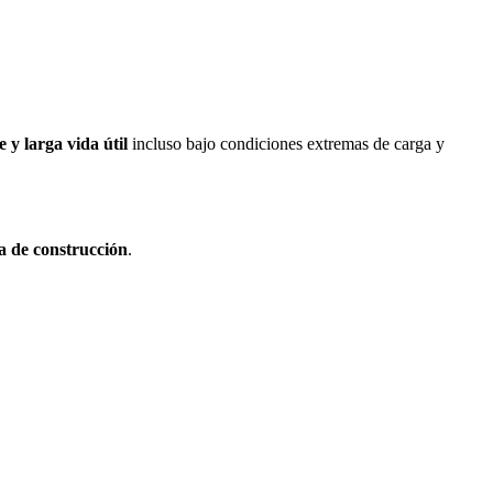
 y larga vida útil
incluso bajo condiciones extremas de carga y
ia de construcción
.