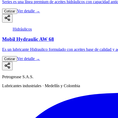
Series es una línea premium de aceites hidráulicos con capacidad ant
Ver detalle
→
Cotizar
Hidráulicos
Mobil Hydraulic AW 68
Es un lubricante Hidraulico formulado con aceites base de calidad y
Ver detalle
→
Cotizar
Petrogrease S.A.S.
Lubricantes industriales · Medellín y Colombia