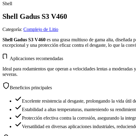
Shell
Shell Gadus S3 V460
Categoría
:
Complejo de Litio
Shell Gadus S3 V460
es una grasa multiuso de gama alta, diseñada p
excepcional y una protección eficaz contra el desgaste, lo que la convi
Aplicaciones recomendadas
Ideal para rodamientos que operan a velocidades lentas a moderadas y
severas.
Beneficios principales
Excelente resistencia al desgaste, prolongando la vida útil 
Estabilidad a altas temperaturas, manteniendo su rendimien
Protección efectiva contra la corrosión, asegurando la integ
Versatilidad en diversas aplicaciones industriales, reducien