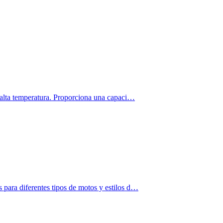
e alta temperatura. Proporciona una capaci…
para diferentes tipos de motos y estilos d…