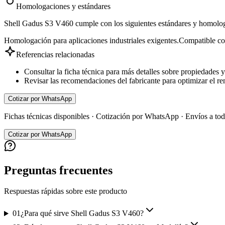
Homologaciones y estándares
Shell Gadus S3 V460 cumple con los siguientes estándares y homolo
Homologación para aplicaciones industriales exigentes.
Compatible co
Referencias relacionadas
Consultar la ficha técnica para más detalles sobre propiedades y
Revisar las recomendaciones del fabricante para optimizar el re
Cotizar por WhatsApp
Fichas técnicas disponibles · Cotización por WhatsApp · Envíos a t
Cotizar por WhatsApp
Preguntas frecuentes
Respuestas rápidas sobre este producto
01
¿Para qué sirve Shell Gadus S3 V460?