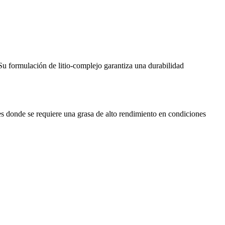
Su formulación de litio-complejo garantiza una durabilidad
s donde se requiere una grasa de alto rendimiento en condiciones