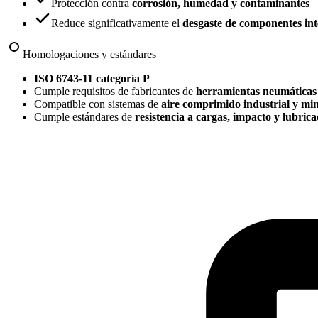
Protección contra
corrosión, humedad y contaminantes
Reduce significativamente el
desgaste de componentes in
Homologaciones y estándares
ISO 6743-11 categoría P
Cumple requisitos de fabricantes de
herramientas neumáticas 
Compatible con sistemas de
aire comprimido industrial y mi
Cumple estándares de
resistencia a cargas, impacto y lubric