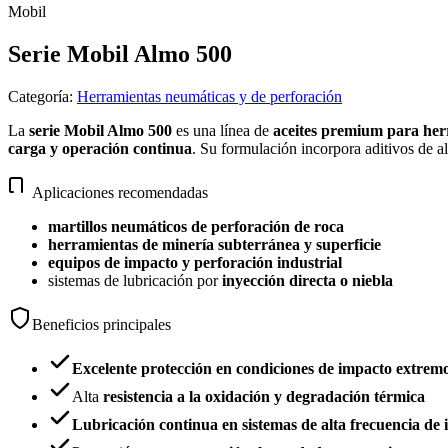
Mobil
Serie Mobil Almo 500
Categoría
:
Herramientas neumáticas y de perforación
La
serie Mobil Almo 500
es una línea de
aceites premium para her
carga y operación continua
. Su formulación incorpora aditivos de a
Aplicaciones recomendadas
martillos neumáticos de perforación de roca
herramientas de minería subterránea y superficie
equipos de impacto y perforación industrial
sistemas de lubricación por
inyección directa o niebla
Beneficios principales
Excelente protección en condiciones de impacto extrem
Alta
resistencia a la oxidación y degradación térmica
Lubricación continua en sistemas de alta frecuencia de