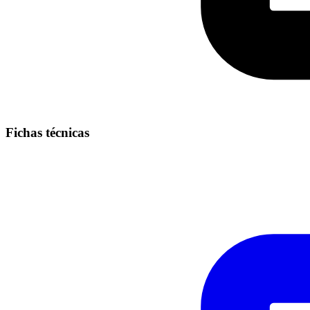
Fichas técnicas