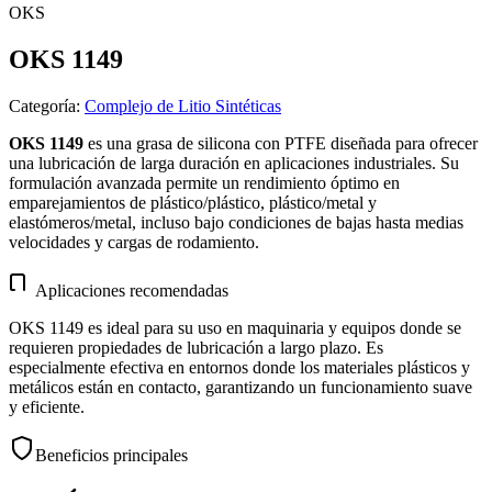
OKS
OKS 1149
Categoría
:
Complejo de Litio Sintéticas
OKS 1149
es una grasa de silicona con PTFE diseñada para ofrecer
una lubricación de larga duración en aplicaciones industriales. Su
formulación avanzada permite un rendimiento óptimo en
emparejamientos de plástico/plástico, plástico/metal y
elastómeros/metal, incluso bajo condiciones de bajas hasta medias
velocidades y cargas de rodamiento.
Aplicaciones recomendadas
OKS 1149 es ideal para su uso en maquinaria y equipos donde se
requieren propiedades de lubricación a largo plazo. Es
especialmente efectiva en entornos donde los materiales plásticos y
metálicos están en contacto, garantizando un funcionamiento suave
y eficiente.
Beneficios principales