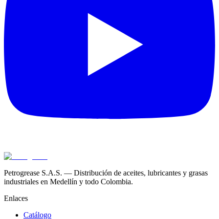
Petrogrease S.A.S. — Distribución de aceites, lubricantes y grasas
industriales en Medellín y todo Colombia.
Enlaces
Catálogo