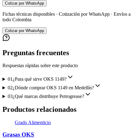
Cotizar por WhatsApp
Fichas técnicas disponibles · Cotización por WhatsApp · Envíos a
todo Colombia
Cotizar por WhatsApp
Preguntas frecuentes
Respuestas rápidas sobre este producto
01
¿Para qué sirve OKS 1149?
02
¿Dónde comprar OKS 1149 en Medellín?
03
¿Qué marcas distribuye Petrogrease?
Productos relacionados
Grado Alimenticio
Grasas OKS