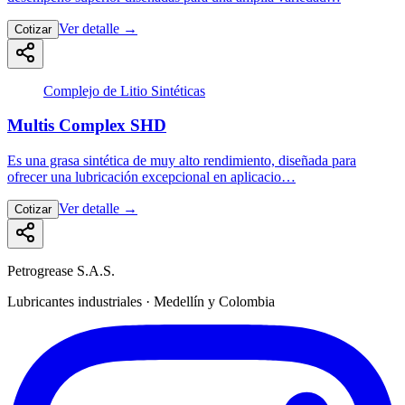
Ver detalle
→
Cotizar
Complejo de Litio Sintéticas
Multis Complex SHD
Es una grasa sintética de muy alto rendimiento, diseñada para
ofrecer una lubricación excepcional en aplicacio…
Ver detalle
→
Cotizar
Petrogrease S.A.S.
Lubricantes industriales · Medellín y Colombia