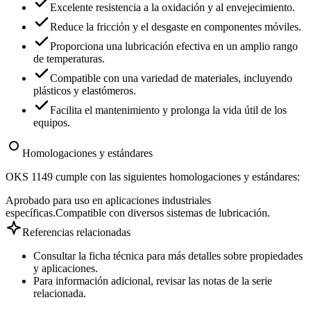
Excelente resistencia a la oxidación y al envejecimiento.
Reduce la fricción y el desgaste en componentes móviles.
Proporciona una lubricación efectiva en un amplio rango
de temperaturas.
Compatible con una variedad de materiales, incluyendo
plásticos y elastómeros.
Facilita el mantenimiento y prolonga la vida útil de los
equipos.
Homologaciones y estándares
OKS 1149 cumple con las siguientes homologaciones y estándares:
Aprobado para uso en aplicaciones industriales
específicas.
Compatible con diversos sistemas de lubricación.
Referencias relacionadas
Consultar la ficha técnica para más detalles sobre propiedades
y aplicaciones.
Para información adicional, revisar las notas de la serie
relacionada.