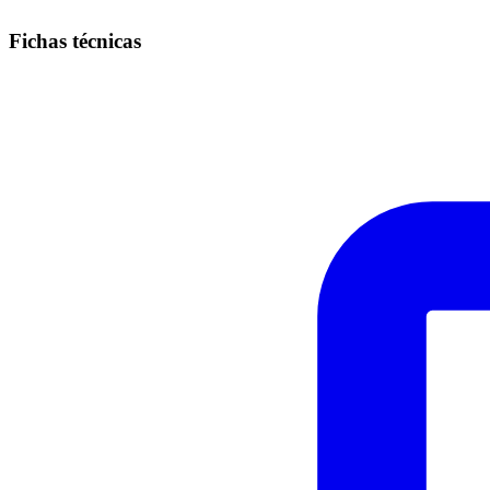
Fichas técnicas