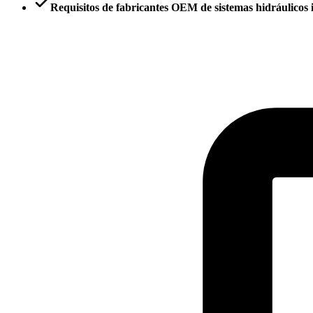
Requisitos de fabricantes OEM de sistemas hidráulicos i