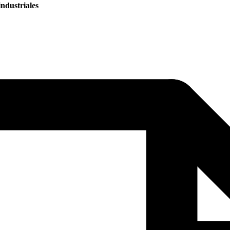
ndustriales