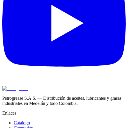
Petrogrease S.A.S. — Distribución de aceites, lubricantes y grasas
industriales en Medellín y todo Colombia.
Enlaces
Catálogo
Categorías