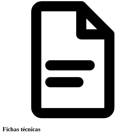
Fichas técnicas