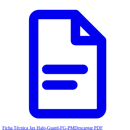
Ficha Técnica Jax Halo-Guard-FG-PM
Descargar PDF