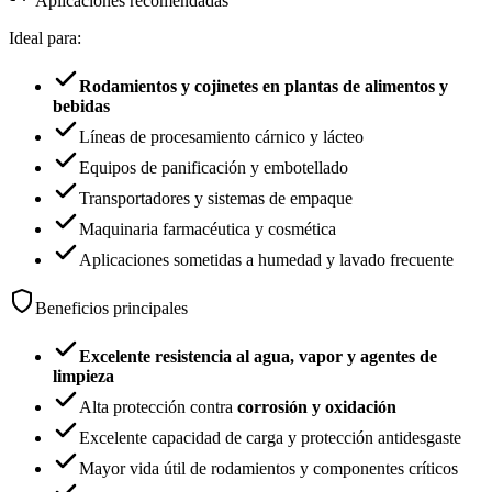
Aplicaciones recomendadas
Ideal para:
Rodamientos y cojinetes en plantas de alimentos y
bebidas
Líneas de procesamiento cárnico y lácteo
Equipos de panificación y embotellado
Transportadores y sistemas de empaque
Maquinaria farmacéutica y cosmética
Aplicaciones sometidas a humedad y lavado frecuente
Beneficios principales
Excelente resistencia al agua, vapor y agentes de
limpieza
Alta protección contra
corrosión y oxidación
Excelente capacidad de carga y protección antidesgaste
Mayor vida útil de rodamientos y componentes críticos