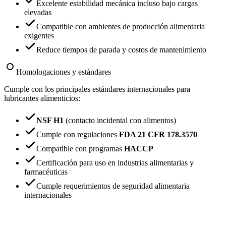
Excelente estabilidad mecánica incluso bajo cargas
elevadas
Compatible con ambientes de producción alimentaria
exigentes
Reduce tiempos de parada y costos de mantenimiento
Homologaciones y estándares
Cumple con los principales estándares internacionales para
lubricantes alimenticios:
NSF H1
(contacto incidental con alimentos)
Cumple con regulaciones
FDA 21 CFR 178.3570
Compatible con programas
HACCP
Certificación para uso en industrias alimentarias y
farmacéuticas
Cumple requerimientos de seguridad alimentaria
internacionales