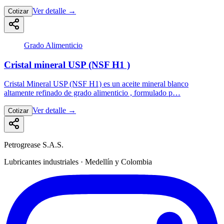
Ver detalle
→
Cotizar
Grado Alimenticio
Cristal mineral USP (NSF H1 )
Cristal Mineral USP (NSF H1) es un aceite mineral blanco
altamente refinado de grado alimenticio , formulado p…
Ver detalle
→
Cotizar
Petrogrease S.A.S.
Lubricantes industriales · Medellín y Colombia