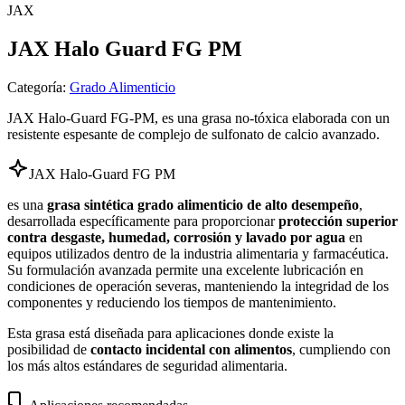
JAX
JAX Halo Guard FG PM
Categoría
:
Grado Alimenticio
JAX Halo-Guard FG-PM, es una grasa no-tóxica elaborada con un
resistente espesante de complejo de sulfonato de calcio avanzado.
JAX Halo-Guard FG PM
es una
grasa sintética grado alimenticio de alto desempeño
,
desarrollada específicamente para proporcionar
protección superior
contra desgaste, humedad, corrosión y lavado por agua
en
equipos utilizados dentro de la industria alimentaria y farmacéutica.
Su formulación avanzada permite una excelente lubricación en
condiciones de operación severas, manteniendo la integridad de los
componentes y reduciendo los tiempos de mantenimiento.
Esta grasa está diseñada para aplicaciones donde existe la
posibilidad de
contacto incidental con alimentos
, cumpliendo con
los más altos estándares de seguridad alimentaria.