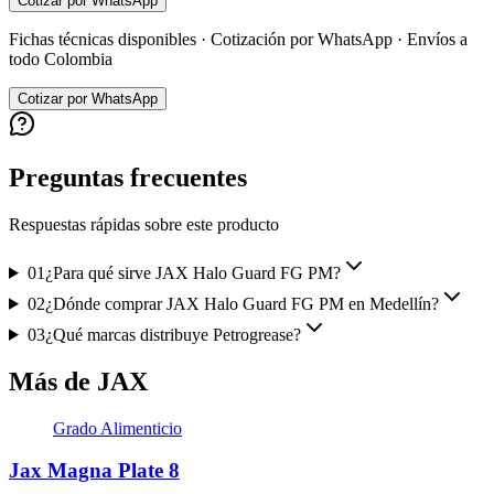
Cotizar por WhatsApp
Fichas técnicas disponibles · Cotización por WhatsApp · Envíos a
todo Colombia
Cotizar por WhatsApp
Preguntas frecuentes
Respuestas rápidas sobre este producto
01
¿Para qué sirve JAX Halo Guard FG PM?
02
¿Dónde comprar JAX Halo Guard FG PM en Medellín?
03
¿Qué marcas distribuye Petrogrease?
Más de JAX
Grado Alimenticio
Jax Magna Plate 8